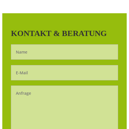
KONTAKT & BERATUNG