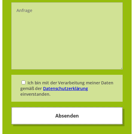
Ich bin mit der Verarbeitung meiner Daten
gemäß der
Datenschutzerklärung
einverstanden.